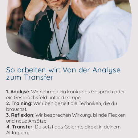
So arbeiten wir: Von der Analyse
zum Transfer
1. Analyse
: Wir nehmen ein konkretes Gespräch oder
ein Gesprächsfeld unter die Lupe.
2. Training
: Wir üben gezielt die Techniken, die du
brauchst.
3. Reflexion
: Wir besprechen Wirkung, blinde Flecken
und neue Ansätze.
4. Transfer
: Du setzt das Gelernte direkt in deinem
Alltag um.