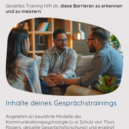
Gezieltes Training hilft dir,
diese Barrieren zu erkennen
und zu meistern
.
Inhalte deines Gesprächstrainings
Angelehnt an bewährte Modelle der
Kommunikationspsychologie (u. a. Schulz von Thun,
Rogers, aktuelle Gesprächsforschung) und ergänzt