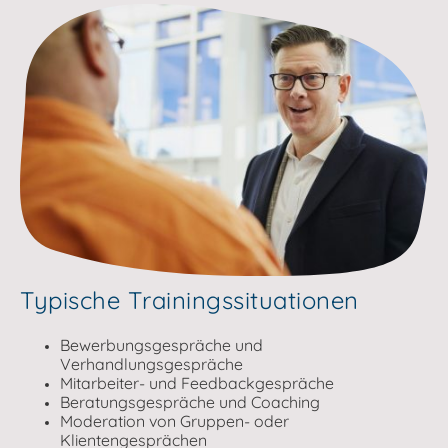
Typische Trainingssituationen
Bewerbungsgespräche und
Verhandlungsgespräche
Mitarbeiter- und Feedbackgespräche
Beratungsgespräche und Coaching
Moderation von Gruppen- oder
Klientengesprächen