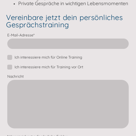
Private Gespräche in wichtigen Lebensmomenten
Vereinbare jetzt dein persönliches
Gesprächstraining
E-Mail-Adresse
*
Ich interessiere mich für Online Training
Ich interessiere mich für Training vor Ort
Nachricht