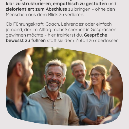
klar zu strukturieren
,
empathisch zu gestalten
und
zielorientiert zum Abschluss
zu bringen – ohne den
Menschen aus dem Blick zu verlieren.
Ob Führungskraft, Coach, Lehrende:r oder einfach
jemand, der im Alltag mehr Sicherheit in Gesprächen
gewinnen möchte – hier trainierst du,
Gespräche
bewusst zu führen
statt sie dem Zufall zu überlassen.