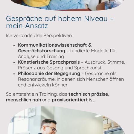
Gespräche auf hohem Niveau –
mein Ansatz
Ich verbinde drei Perspektiven:
Kommunikationswissenschaft &
Gesprächsforschung
– fundierte Modelle für
Analyse und Training
Künstlerische Sprachpraxis
– Ausdruck, Stimme,
Präsenz aus Gesang und Sprechkunst
Philosophie der Begegnung
– Gespräche als
Resonanzräume, in denen sich Menschen öffnen
und entwickeln können
So entsteht ein Training, das
technisch präzise
,
menschlich nah
und
praxisorientiert
ist.