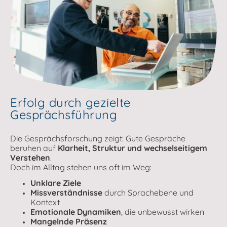
Erfolg durch gezielte
Gesprächsführung
Die Gesprächsforschung zeigt: Gute Gespräche
beruhen auf
Klarheit, Struktur und wechselseitigem
Verstehen
.
Doch im Alltag stehen uns oft im Weg:
Unklare Ziele
Missverständnisse
durch Sprachebene und
Kontext
Emotionale Dynamiken
, die unbewusst wirken
Mangelnde Präsenz