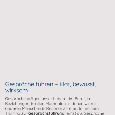
Gespräche führen – klar, bewusst,
wirksam
Gespräche prägen unser Leben – im Beruf, in
Beziehungen, in allen Momenten, in denen wir mit
anderen Menschen in Resonanz treten. In meinem
Training zur
Gesprächsführung
lernst du, Gespräche