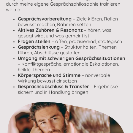
durch meine eigene Gesprächsphilosophie trainieren
wir u. a.:
Gesprächsvorbereitung
– Ziele klären, Rollen
bewusst machen, Rahmen setzen
Aktives Zuhören & Resonanz
– hören, was
gesagt wird, und was gemeint ist
Fragen stellen
– offen, präzisierend, strategisch
Gesprächslenkung
– Struktur halten, Themen
führen, Abschlüsse gestalten
Umgang mit schwierigen Gesprächssituationen
– Konfliktgespräche, emotionale Eskalationen,
heikle Themen
Körpersprache und Stimme
– nonverbale
Wirkung bewusst einsetzen
Gesprächsabschluss & Transfer
– Ergebnisse
sichern und in Handlung bringen