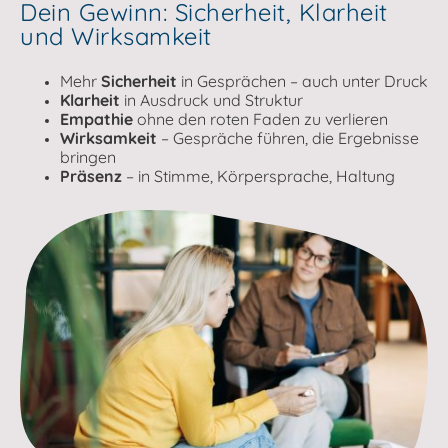
Dein Gewinn: Sicherheit, Klarheit
und Wirksamkeit
Mehr
Sicherheit
in Gesprächen – auch unter Druck
Klarheit
in Ausdruck und Struktur
Empathie
ohne den roten Faden zu verlieren
Wirksamkeit
– Gespräche führen, die Ergebnisse
bringen
Präsenz
– in Stimme, Körpersprache, Haltung