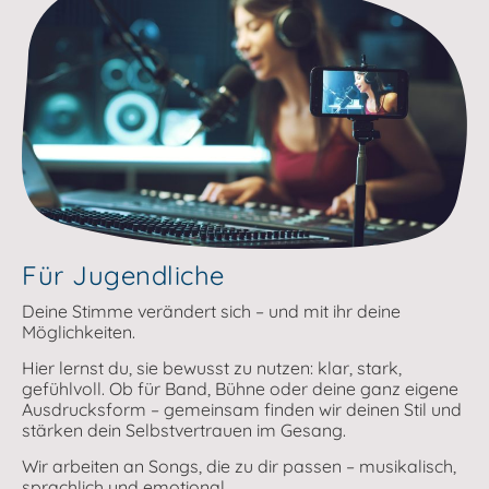
Für Jugendliche
Deine Stimme verändert sich – und mit ihr deine
Möglichkeiten.
Hier lernst du, sie bewusst zu nutzen: klar, stark,
gefühlvoll. Ob für Band, Bühne oder deine ganz eigene
Ausdrucksform – gemeinsam finden wir deinen Stil und
stärken dein Selbstvertrauen im Gesang.
Wir arbeiten an Songs, die zu dir passen – musikalisch,
sprachlich und emotional.