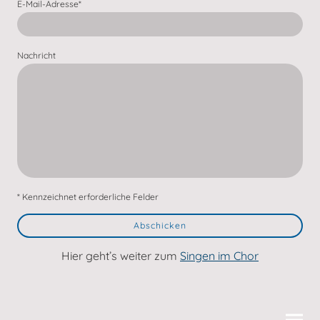
E-Mail-Adresse
*
Nachricht
* Kennzeichnet erforderliche Felder
Abschicken
Hier geht’s weiter zum
Singen im Chor