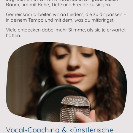
Raum, um mit Ruhe, Tiefe und Freude zu singen.
Gemeinsam arbeiten wir an Liedern, die zu dir passen –
in deinem Tempo und mit dem, was du mitbringst.
Viele entdecken dabei mehr Stimme, als sie je erwartet
hätten.
Vocal-Coaching & künstlerische