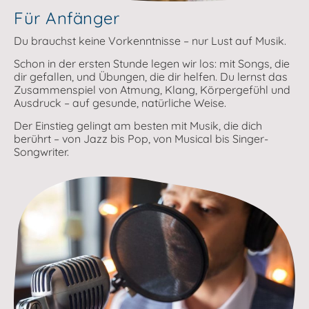
Für Anfänger
Du brauchst keine Vorkenntnisse – nur Lust auf Musik.
Schon in der ersten Stunde legen wir los: mit Songs, die
dir gefallen, und Übungen, die dir helfen. Du lernst das
Zusammenspiel von Atmung, Klang, Körpergefühl und
Ausdruck – auf gesunde, natürliche Weise.
Der Einstieg gelingt am besten mit Musik, die dich
berührt – von Jazz bis Pop, von Musical bis Singer-
Songwriter.