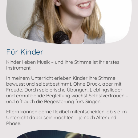
Für Kinder
Kinder lieben Musik – und ihre Stimme ist ihr erstes
Instrument.
In meinem Unterricht erleben Kinder ihre Stimme
bewusst und selbstbestimmt. Ohne Druck, aber mit
Freude. Durch spielerische Übungen, Lieblingslieder
und ermutigende Begleitung wächst Selbstvertrauen –
und oft auch die Begeisterung fürs Singen.
Eltern können gerne flexibel mitentscheiden, ob sie im
Unterricht dabei sein möchten – je nach Alter und
Phase.