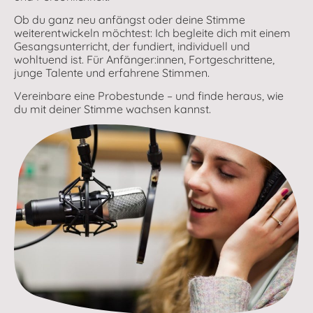
Ob du ganz neu anfängst oder deine Stimme
weiterentwickeln möchtest: Ich begleite dich mit einem
Gesangsunterricht, der fundiert, individuell und
wohltuend ist. Für Anfänger:innen, Fortgeschrittene,
junge Talente und erfahrene Stimmen.
Vereinbare eine Probestunde – und finde heraus, wie
du mit deiner Stimme wachsen kannst.