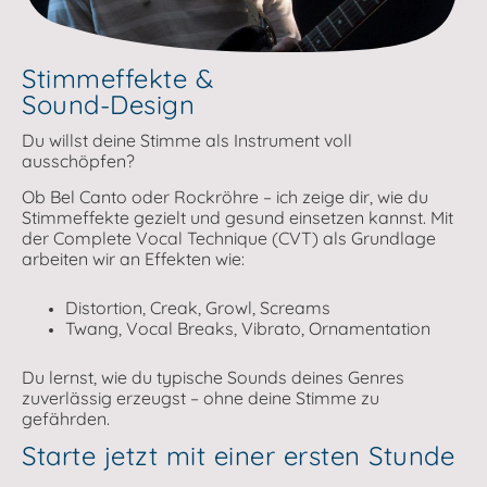
Stimmeffekte &
Sound-Design
Du willst deine Stimme als Instrument voll
ausschöpfen?
Ob Bel Canto oder Rockröhre – ich zeige dir, wie du
Stimmeffekte gezielt und gesund einsetzen kannst. Mit
der Complete Vocal Technique (CVT) als Grundlage
arbeiten wir an Effekten wie:
Distortion, Creak, Growl, Screams
Twang, Vocal Breaks, Vibrato, Ornamentation
Du lernst, wie du typische Sounds deines Genres
zuverlässig erzeugst – ohne deine Stimme zu
gefährden.
Starte jetzt mit einer ersten Stunde