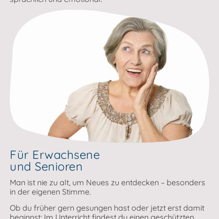
Für Erwachsene
und Senioren
Man ist nie zu alt, um Neues zu entdecken – besonders
in der eigenen Stimme.
Ob du früher gern gesungen hast oder jetzt erst damit
beginnst: Im Unterricht findest du einen geschützten