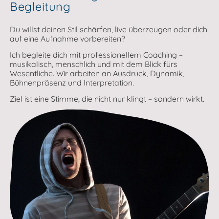
Begleitung
Du willst deinen Stil schärfen, live überzeugen oder dich
auf eine Aufnahme vorbereiten?
Ich begleite dich mit professionellem Coaching –
musikalisch, menschlich und mit dem Blick fürs
Wesentliche. Wir arbeiten an Ausdruck, Dynamik,
Bühnenpräsenz und Interpretation.
Ziel ist eine Stimme, die nicht nur klingt – sondern wirkt.