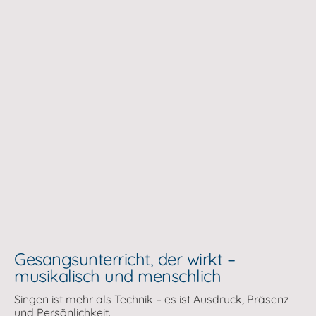
Gesangsunterricht, der wirkt –
musikalisch und menschlich
Singen ist mehr als Technik – es ist Ausdruck, Präsenz
und Persönlichkeit.