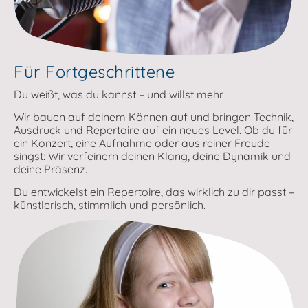
Für Fortgeschrittene
Du weißt, was du kannst – und willst mehr.
Wir bauen auf deinem Können auf und bringen Technik,
Ausdruck und Repertoire auf ein neues Level. Ob du für
ein Konzert, eine Aufnahme oder aus reiner Freude
singst: Wir verfeinern deinen Klang, deine Dynamik und
deine Präsenz.
Du entwickelst ein Repertoire, das wirklich zu dir passt –
künstlerisch, stimmlich und persönlich.